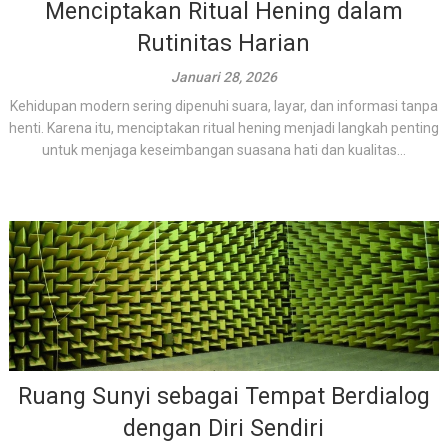
Menciptakan Ritual Hening dalam
Rutinitas Harian
Januari 28, 2026
Kehidupan modern sering dipenuhi suara, layar, dan informasi tanpa
henti. Karena itu, menciptakan ritual hening menjadi langkah penting
untuk menjaga keseimbangan suasana hati dan kualitas...
Ruang Sunyi sebagai Tempat Berdialog
dengan Diri Sendiri