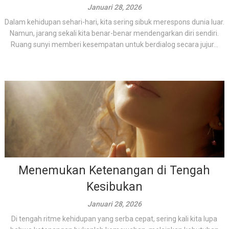
Januari 28, 2026
Dalam kehidupan sehari-hari, kita sering sibuk merespons dunia luar.
Namun, jarang sekali kita benar-benar mendengarkan diri sendiri.
Ruang sunyi memberi kesempatan untuk berdialog secara jujur...
Menemukan Ketenangan di Tengah
Kesibukan
Januari 28, 2026
Di tengah ritme kehidupan yang serba cepat, sering kali kita lupa