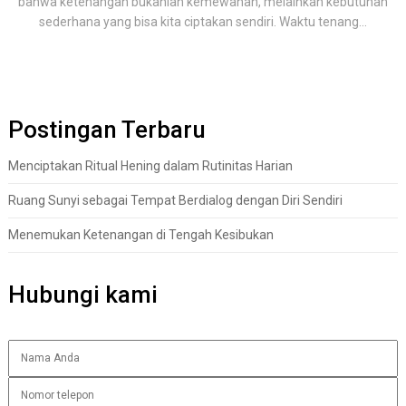
bahwa ketenangan bukanlah kemewahan, melainkan kebutuhan
sederhana yang bisa kita ciptakan sendiri. Waktu tenang...
Postingan Terbaru
Menciptakan Ritual Hening dalam Rutinitas Harian
Ruang Sunyi sebagai Tempat Berdialog dengan Diri Sendiri
Menemukan Ketenangan di Tengah Kesibukan
Hubungi kami