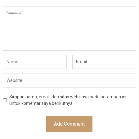
Simpan nama, email, dan situs web saya pada peramban ini
untuk komentar saya berikutnya.