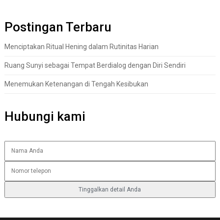
Postingan Terbaru
Menciptakan Ritual Hening dalam Rutinitas Harian
Ruang Sunyi sebagai Tempat Berdialog dengan Diri Sendiri
Menemukan Ketenangan di Tengah Kesibukan
Hubungi kami