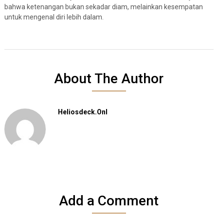
bahwa ketenangan bukan sekadar diam, melainkan kesempatan
untuk mengenal diri lebih dalam.
About The Author
Heliosdeck.onl
Add a Comment